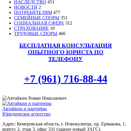
НАСЛЕДСТВО
451
НОВОСТИ
2
ПОТРЕБИТЕЛЯМ
477
СЕМЕЙНЫЕ СПОРЫ
351
СОЦИАЛЬНАЯ СФЕРА
312
СТРАХОВАНИЕ
10
ТРУДОВЫЕ СПОРЫ
466
БЕСПЛАТНАЯ КОНСУЛЬТАЦИЯ
ОПЫТНОГО ЮРИСТА ПО
ТЕЛЕФОНУ
+7 (961) 716-88-44
Автайкин и партнёры
Юридическое агентство
Адрес: Кемеровская область, г. Новокузнецк, пр. Ермакова, 1,
корпус 2, этаж 3, офис 331 (здание новый ЗАГС).