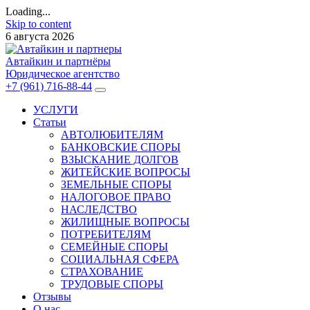
Loading...
Skip to content
6 августа 2026
Автайкин и партнёры
Юридическое агентство
+7 (961) 716-88-44
УСЛУГИ
Статьи
АВТОЛЮБИТЕЛЯМ
БАНКОВСКИЕ СПОРЫ
ВЗЫСКАНИЕ ДОЛГОВ
ЖИТЕЙСКИЕ ВОПРОСЫ
ЗЕМЕЛЬНЫЕ СПОРЫ
НАЛОГОВОЕ ПРАВО
НАСЛЕДСТВО
ЖИЛИЩНЫЕ ВОПРОСЫ
ПОТРЕБИТЕЛЯМ
СЕМЕЙНЫЕ СПОРЫ
СОЦИАЛЬНАЯ СФЕРА
СТРАХОВАНИЕ
ТРУДОВЫЕ СПОРЫ
Отзывы
О нас