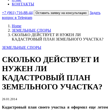
КОНТАКТЫ
+7 (961) 716-88-44
Задать
Оставить заявку на консультацию
вопрос в Telegram
Home
ЗЕМЕЛЬНЫЕ СПОРЫ
СКОЛЬКО ДЕЙСТВУЕТ И НУЖЕН ЛИ
КАДАСТРОВЫЙ ПЛАН ЗЕМЕЛЬНОГО УЧАСТКА?
ЗЕМЕЛЬНЫЕ СПОРЫ
СКОЛЬКО ДЕЙСТВУЕТ И
НУЖЕН ЛИ
КАДАСТРОВЫЙ ПЛАН
ЗЕМЕЛЬНОГО УЧАСТКА?
26.01.2014
Кадастровый план своего участка я оформил еще ле­том