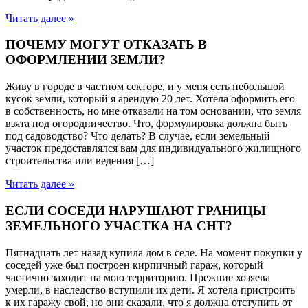
Читать далее »
ПОЧЕМУ МОГУТ ОТКАЗАТЬ В
ОФОРМЛЕНИИ ЗЕМЛИ?
Живу в городе в частном секторе, и у меня есть небольшой
кусок земли, который я арендую 20 лет. Хотела оформить его
в собственность, но мне отказали на том основании, что земля
взята под огородничество. Что, формулировка должна быть
под садоводство? Что делать? В случае, если земельный
участок предоставлялся вам для индивидуального жилищного
строительства или ведения […]
Читать далее »
ЕСЛИ СОСЕДИ НАРУШАЮТ ГРАНИЦЫ
ЗЕМЕЛЬНОГО УЧАСТКА НА СНТ?
Пятнадцать лет назад купила дом в селе. На момент покупки у
соседей уже был построен кирпичный гараж, который
частично заходит на мою территорию. Прежние хозяева
умерли, в наследство вступили их дети. Я хотела пристроить
к их гаражу свой, но они сказали, что я должна отступить от