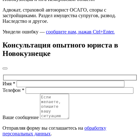
Адвокат, страховой автоюрист ОСАГО, споры с
застройщиками. Раздел имущества супругов, развод.
Наследство и другое.
Увидели ошибку —
сообщите нам
, нажав Ctrl+Enter
.
Консультация опытного юриста в
Новокузнецке
Имя
*
Телефон
*
Ваше сообщение
Отправляя форму вы соглашаетесь на
обработку
персональных данных
.