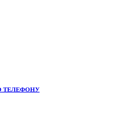
О ТЕЛЕФОНУ