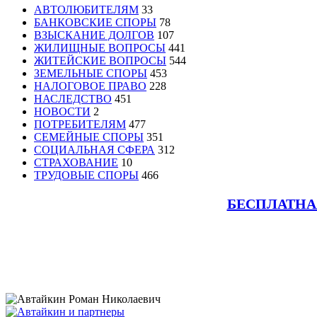
АВТОЛЮБИТЕЛЯМ
33
БАНКОВСКИЕ СПОРЫ
78
ВЗЫСКАНИЕ ДОЛГОВ
107
ЖИЛИЩНЫЕ ВОПРОСЫ
441
ЖИТЕЙСКИЕ ВОПРОСЫ
544
ЗЕМЕЛЬНЫЕ СПОРЫ
453
НАЛОГОВОЕ ПРАВО
228
НАСЛЕДСТВО
451
НОВОСТИ
2
ПОТРЕБИТЕЛЯМ
477
СЕМЕЙНЫЕ СПОРЫ
351
СОЦИАЛЬНАЯ СФЕРА
312
СТРАХОВАНИЕ
10
ТРУДОВЫЕ СПОРЫ
466
БЕСПЛАТНА