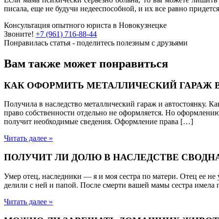
писала, еще не будучи недееспособной, и их все равно придется
Консультация опытного юриста в Новокузнецке
Звоните!
+7 (961) 716-88-44
Понравилась статья - поделитесь полезным с друзьями
Вам также может понравиться
КАК ОФОРМИТЬ МЕТАЛЛИЧЕСКИЙ ГАРАЖ 
Получила в наследство металлический гараж и автостоянку.
право собственности отдельно не оформляется. Но оформлению 
получит необходимые сведения. Оформление права […]
Читать далее »
ПОЛУЧИТ ЛИ ДОЛЮ В НАСЛЕДСТВЕ СВОДНА
Умер отец, наследники — я и моя сестра по матери. Отец ее не
делили с ней и папой. После смерти вашей мамы сестра имела п
Читать далее »