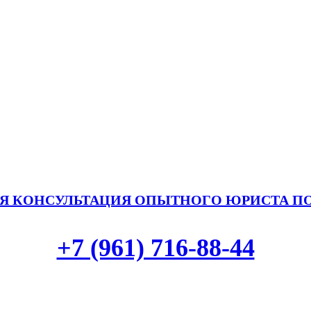
Я КОНСУЛЬТАЦИЯ ОПЫТНОГО ЮРИСТА П
+7 (961) 716-88-44