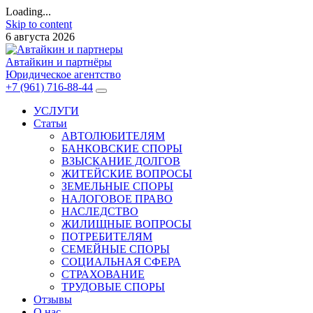
Loading...
Skip to content
6 августа 2026
Автайкин и партнёры
Юридическое агентство
+7 (961) 716-88-44
УСЛУГИ
Статьи
АВТОЛЮБИТЕЛЯМ
БАНКОВСКИЕ СПОРЫ
ВЗЫСКАНИЕ ДОЛГОВ
ЖИТЕЙСКИЕ ВОПРОСЫ
ЗЕМЕЛЬНЫЕ СПОРЫ
НАЛОГОВОЕ ПРАВО
НАСЛЕДСТВО
ЖИЛИЩНЫЕ ВОПРОСЫ
ПОТРЕБИТЕЛЯМ
СЕМЕЙНЫЕ СПОРЫ
СОЦИАЛЬНАЯ СФЕРА
СТРАХОВАНИЕ
ТРУДОВЫЕ СПОРЫ
Отзывы
О нас