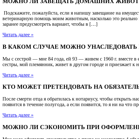
МОЖНО ЛИ ЗАВЕЩАТЬ ДОМАШНИХ ЖИВОТ
Подскажите, пожалуйста, если я напишу завещание на имущест
ветеринарную помощь моим животным, насколько это реально и 
заранее предусмотреть вариант, чтобы в […]
Читать далее »
В КАКОМ СЛУЧАЕ МОЖНО УНАСЛЕДОВАТЬ 
Мы с сестрой — мне 84 года, ей 93 — живем с 1960 г. вместе в
сестры, мой племянник, живет в другом городе и приезжает к н
Читать далее »
КТО МОЖЕТ ПРЕТЕНДОВАТЬ НА ОБЯЗАТЕЛ
После смерти отца я обратилась к нотариусу, чтобы открыть на
появится в течение полугода, а если появится, то я ни на что п
Читать далее »
МОЖНО ЛИ СЭКОНОМИТЬ ПРИ ОФОРМЛЕН