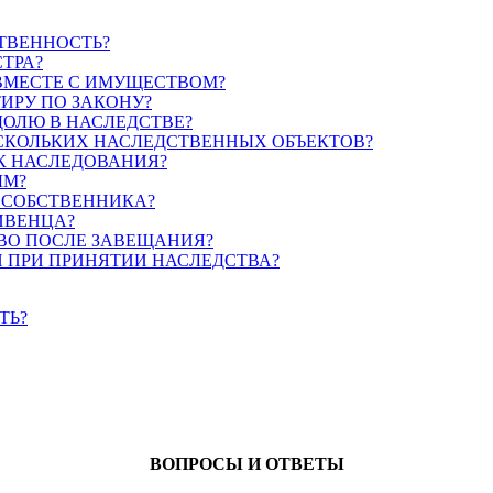
ТВЕННОСТЬ?
ТРА?
МЕСТЕ С ИМУЩЕСТВОМ?
ИРУ ПО ЗАКОНУ?
ДОЛЮ В НАСЛЕДСТВЕ?
СКОЛЬКИХ НАСЛЕДСТВЕННЫХ ОБЪЕКТОВ?
ОК НАСЛЕДОВАНИЯ?
ЫМ?
 СОБСТВЕННИКА?
ИВЕНЦА?
ТВО ПОСЛЕ ЗАВЕЩАНИЯ?
 ПРИ ПРИНЯТИИ НАСЛЕДСТВА?
ТЬ?
ВОПРОСЫ И ОТВЕТЫ