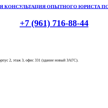
Я КОНСУЛЬТАЦИЯ ОПЫТНОГО ЮРИСТА П
+7 (961) 716-88-44
орпус 2, этаж 3, офис 331 (здание новый ЗАГС).