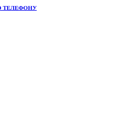
О ТЕЛЕФОНУ