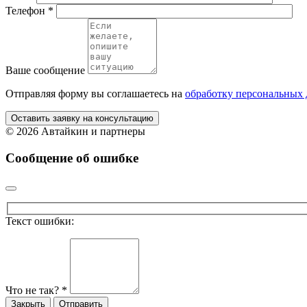
Телефон
*
Ваше сообщение
Отправляя форму вы соглашаетесь на
обработку персональных
Оставить заявку на консультацию
©
2026 Автайкин и партнеры
Сообщение об ошибке
Текст ошибки:
Что не так?
*
Закрыть
Отправить