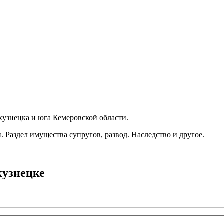
кузнецка и юга Кемеровской области.
Раздел имущества супругов, развод. Наследство и другое.
кузнецке