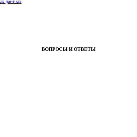
ых данных
.
ВОПРОСЫ И ОТВЕТЫ