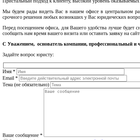
Пристальный подход к клиенту, высокий уровень оказываемых 
Мы будем рады видеть Вас в нашем офисе в центральном рай
срочного решения любых возникших у Вас юридических вопро
Перед посещением офиса, для Вашего удобства лучше будет с
сообщить нам время вашего визита или оставить заявку на сайт
С Уважением, основатель компании, профессиональный и 
Задайте вопрос юристу:
Имя
*
Email
*
Тема (не обязательно)
Ваше сообщение
*