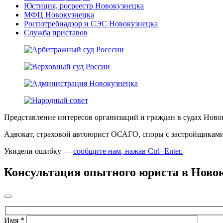
Юстиция, росреестр Новокузнецка
МФЦ Новокузнецка
Роспотребнадзор и СЭС Новокузнецка
Служба приставов
Представление интересов организаций и граждан в судах Ново
Адвокат, страховой автоюрист ОСАГО, споры с застройщиками. 
Увидели ошибку —
сообщите нам
, нажав Ctrl+Enter
.
Консультация опытного юриста в Ново
Имя
*