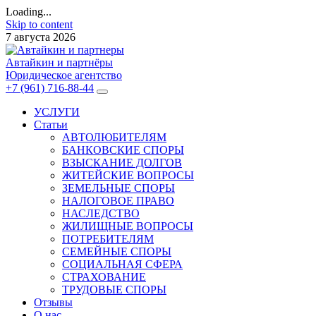
Loading...
Skip to content
7 августа 2026
Автайкин и партнёры
Юридическое агентство
+7 (961) 716-88-44
УСЛУГИ
Статьи
АВТОЛЮБИТЕЛЯМ
БАНКОВСКИЕ СПОРЫ
ВЗЫСКАНИЕ ДОЛГОВ
ЖИТЕЙСКИЕ ВОПРОСЫ
ЗЕМЕЛЬНЫЕ СПОРЫ
НАЛОГОВОЕ ПРАВО
НАСЛЕДСТВО
ЖИЛИЩНЫЕ ВОПРОСЫ
ПОТРЕБИТЕЛЯМ
СЕМЕЙНЫЕ СПОРЫ
СОЦИАЛЬНАЯ СФЕРА
СТРАХОВАНИЕ
ТРУДОВЫЕ СПОРЫ
Отзывы
О нас