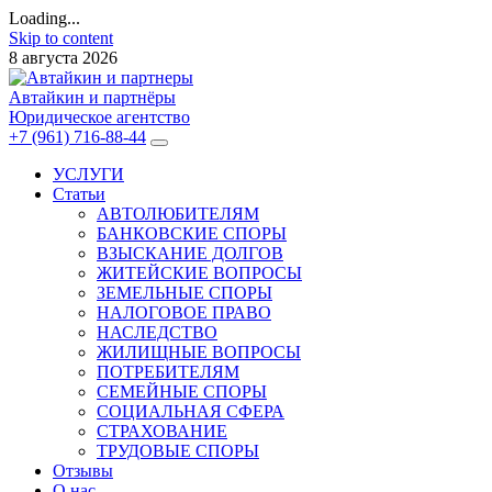
Loading...
Skip to content
8 августа 2026
Автайкин и партнёры
Юридическое агентство
+7 (961) 716-88-44
УСЛУГИ
Статьи
АВТОЛЮБИТЕЛЯМ
БАНКОВСКИЕ СПОРЫ
ВЗЫСКАНИЕ ДОЛГОВ
ЖИТЕЙСКИЕ ВОПРОСЫ
ЗЕМЕЛЬНЫЕ СПОРЫ
НАЛОГОВОЕ ПРАВО
НАСЛЕДСТВО
ЖИЛИЩНЫЕ ВОПРОСЫ
ПОТРЕБИТЕЛЯМ
СЕМЕЙНЫЕ СПОРЫ
СОЦИАЛЬНАЯ СФЕРА
СТРАХОВАНИЕ
ТРУДОВЫЕ СПОРЫ
Отзывы
О нас