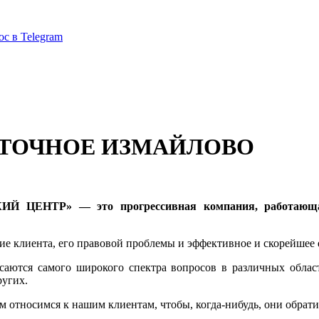
ос в Telegram
СТОЧНОЕ ИЗМАЙЛОВО
ЕНТР» — это прогрессивная компания, работающая в
 клиента, его правовой проблемы и эффективное и скорейшее 
аются самого широкого спектра вопросов в различных област
ругих.
относимся к нашим клиентам, чтобы, когда-нибудь, они обратил