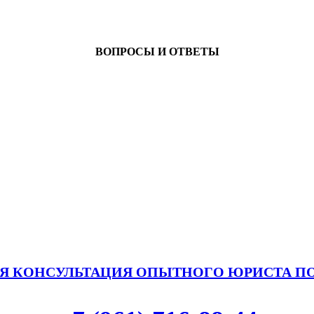
ВОПРОСЫ И ОТВЕТЫ
Я КОНСУЛЬТАЦИЯ ОПЫТНОГО ЮРИСТА П