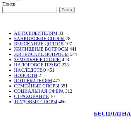
Поиск
Поиск
АВТОЛЮБИТЕЛЯМ
33
БАНКОВСКИЕ СПОРЫ
78
ВЗЫСКАНИЕ ДОЛГОВ
107
ЖИЛИЩНЫЕ ВОПРОСЫ
441
ЖИТЕЙСКИЕ ВОПРОСЫ
544
ЗЕМЕЛЬНЫЕ СПОРЫ
453
НАЛОГОВОЕ ПРАВО
228
НАСЛЕДСТВО
451
НОВОСТИ
2
ПОТРЕБИТЕЛЯМ
477
СЕМЕЙНЫЕ СПОРЫ
351
СОЦИАЛЬНАЯ СФЕРА
312
СТРАХОВАНИЕ
10
ТРУДОВЫЕ СПОРЫ
466
БЕСПЛАТНА