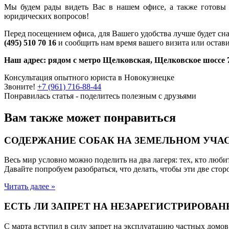
Мы будем рады видеть Вас в нашем офисе, а также готовы 
юридических вопросов!
Перед посещением офиса, для Вашего удобства лучше будет сн
(495) 510 70 16
и сообщить нам время вашего визита или оставит
Наш адрес: рядом с метро Щелковская, Щелковское шоссе 77
Консультация опытного юриста в Новокузнецке
Звоните!
+7 (961) 716-88-44
Понравилась статья - поделитесь полезным с друзьями
Вам также может понравиться
СОДЕРЖАНИЕ СОБАК НА ЗЕМЕЛЬНОМ УЧАС
Весь мир условно можно поделить на два лагеря: тех, кто люби
Давайте попробуем разобраться, что делать, чтобы эти две сто
Читать далее »
ЕСТЬ ЛИ ЗАПРЕТ НА НЕЗАРЕГИСТРИРОВА
С марта вступил в силу запрет на эксплуатацию частных домов