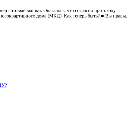
ней сотовые вышки. Оказалось, что согласно протоколу
ногоквартирного дома (МКД). Как теперь быть? ■ Вы правы,
НУ?