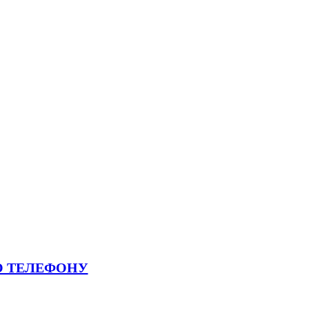
О ТЕЛЕФОНУ