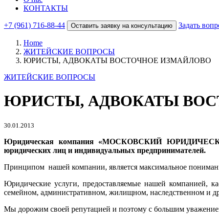
КОНТАКТЫ
+7 (961) 716-88-44
Задать вопр
Оставить заявку на консультацию
Home
ЖИТЕЙСКИЕ ВОПРОСЫ
ЮРИСТЫ, АДВОКАТЫ ВОСТОЧНОЕ ИЗМАЙЛОВО
ЖИТЕЙСКИЕ ВОПРОСЫ
ЮРИСТЫ, АДВОКАТЫ ВО
30.01.2013
Юридическая компания «МОСКОВСКИЙ ЮРИДИЧЕСКИЙ Ц
юридических лиц и индивидуальных предпринимателей.
Принципом нашей компании, является максимальное понимание
Юридические услуги, предоставляемые нашей компанией, кас
семейном, административном, жилищном, наследственном и д
Мы дорожим своей репутацией и поэтому с большим уважением 