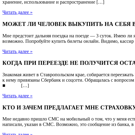
хранение, использование и распространение […]
Читать далее »
МОЖЕТ ЛИ ЧЕЛОВЕК ВЫКУПИТЬ НА СЕБЯ В
Мне предстоит дальняя поездка на поезде — 3 суток. Имею ли
возможно. Попробуйте купить билеты онлайн. Видимо, кассир н
Читать далее »
КОГДА ПРИ ПЕРЕЕЗДЕ НЕ ПОЛУЧИТСЯ ОС
Знакомая живет в Ставропольском крае, собирается переезжать в
к нему привязаны Сбербанк и соцсети. Обращалась с вопросом 
■ […]
Читать далее »
КТО И ЗАЧЕМ ПРЕДЛАГАЕТ МНЕ СТРАХОВК
Мне недавно пришло СМС на мобильный о том, что у меня есть
написали, указан в СМС. Возможно, это сообщение из банка, в 
Читать далее »