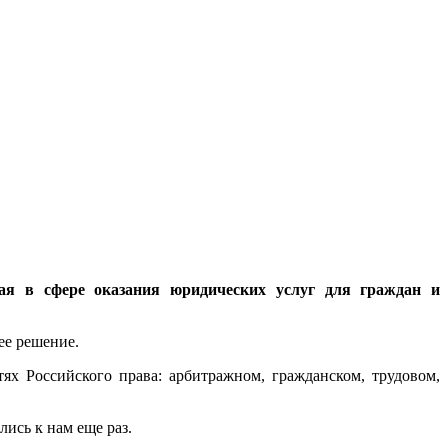
 сфере оказания юридических услуг для граждан и
ее решение.
ях Российского права: арбитражном, гражданском, трудовом,
ись к нам еще раз.