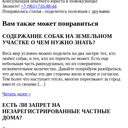
Консультация опытного юриста в Новокузнецке
Звоните!
+7 (961) 716-88-44
Понравилась статья - поделитесь полезным с друзьями
Вам также может понравиться
СОДЕРЖАНИЕ СОБАК НА ЗЕМЕЛЬНОМ
УЧАСТКЕ О ЧЕМ НУЖНО ЗНАТЬ?
Весь мир условно можно поделить на два лагеря: тех, кто
любит собак, и тех, кто их терпеть не может. Есть еще
небольшая часть равнодушных, но их совершенно
незначительное количество. Давайте попробуем разобраться,
что делать, чтобы эти две стороны жили в мире и согласии.
Тем более что наступает тепло, многие переезжают за город
вместе со своими […]
Читать далее »
ЕСТЬ ЛИ ЗАПРЕТ НА
НЕЗАРЕГИСТРИРОВАННЫЕ ЧАСТНЫЕ
ДОМА?