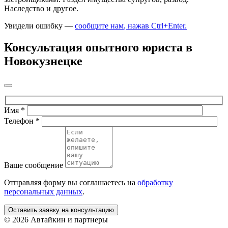
Наследство и другое.
Увидели ошибку —
сообщите нам
, нажав Ctrl+Enter
.
Консультация опытного юриста в
Новокузнецке
Имя
*
Телефон
*
Ваше сообщение
Отправляя форму вы соглашаетесь на
обработку
персональных данных
.
Оставить заявку на консультацию
©
2026 Автайкин и партнеры