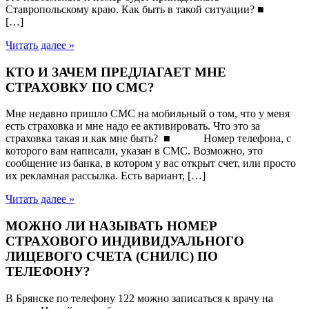
Ставропольскому краю. Как быть в такой ситуации? ■
[…]
Читать далее »
КТО И ЗАЧЕМ ПРЕДЛАГАЕТ МНЕ
СТРАХОВКУ ПО СМС?
Мне недавно пришло СМС на мобильный о том, что у меня
есть страховка и мне надо ее активировать. Что это за
страховка такая и как мне быть? ■ Номер телефона, с
которого вам написали, указан в СМС. Возможно, это
сообщение из банка, в котором у вас открыт счет, или просто
их рекламная рассылка. Есть вариант, […]
Читать далее »
МОЖНО ЛИ НАЗЫВАТЬ НОМЕР
СТРАХОВОГО ИНДИВИДУАЛЬНОГО
ЛИЦЕВОГО СЧЕТА (СНИЛС) ПО
ТЕЛЕФОНУ?
В Брянске по телефону 122 можно записаться к врачу на