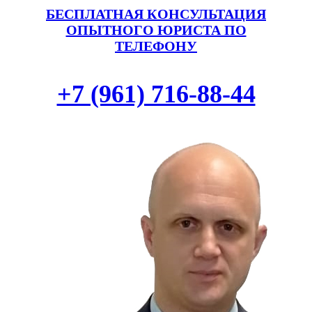
БЕСПЛАТНАЯ КОНСУЛЬТАЦИЯ
ОПЫТНОГО ЮРИСТА ПО
ТЕЛЕФОНУ
+7 (961) 716-88-44