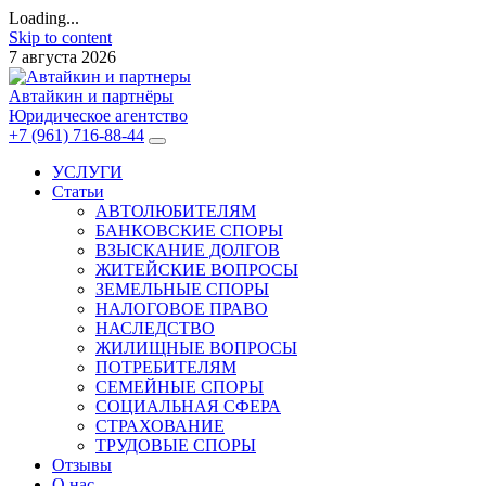
Loading...
Skip to content
7 августа 2026
Автайкин и партнёры
Юридическое агентство
+7 (961) 716-88-44
УСЛУГИ
Статьи
АВТОЛЮБИТЕЛЯМ
БАНКОВСКИЕ СПОРЫ
ВЗЫСКАНИЕ ДОЛГОВ
ЖИТЕЙСКИЕ ВОПРОСЫ
ЗЕМЕЛЬНЫЕ СПОРЫ
НАЛОГОВОЕ ПРАВО
НАСЛЕДСТВО
ЖИЛИЩНЫЕ ВОПРОСЫ
ПОТРЕБИТЕЛЯМ
СЕМЕЙНЫЕ СПОРЫ
СОЦИАЛЬНАЯ СФЕРА
СТРАХОВАНИЕ
ТРУДОВЫЕ СПОРЫ
Отзывы
О нас