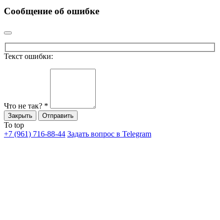
Сообщение об ошибке
Текст ошибки:
Что не так?
*
Закрыть
Отправить
To top
+7 (961) 716-88-44
Задать вопрос в Telegram