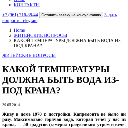
КОНТАКТЫ
+7 (961) 716-88-44
Задать
Оставить заявку на консультацию
вопрос в Telegram
Home
ЖИТЕЙСКИЕ ВОПРОСЫ
КАКОЙ ТЕМПЕРАТУРЫ ДОЛЖНА БЫТЬ ВОДА ИЗ-
ПОД КРАНА?
ЖИТЕЙСКИЕ ВОПРОСЫ
КАКОЙ ТЕМПЕРАТУРЫ
ДОЛЖНА БЫТЬ ВОДА ИЗ-
ПОД КРАНА?
29.05.2014
Живу в доме 1970 г. постройки. Капремонта не было ни
разу. Максимально горячая вода, которая течет у нас из
крана, — 50 градусов (замерял градусником утром и вече­