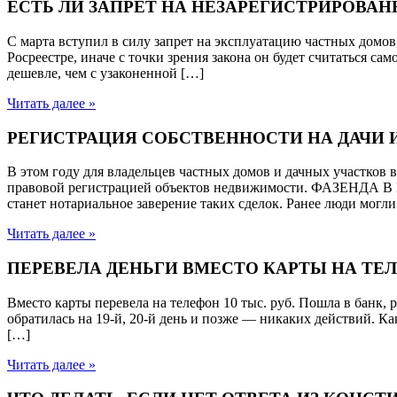
ЕСТЬ ЛИ ЗАПРЕТ НА НЕЗАРЕГИСТРИРОВА
С марта вступил в силу запрет на эксплуатацию частных домов
Росреестре, иначе с точки зрения закона он будет считаться с
дешевле, чем с узаконенной […]
Читать далее »
РЕГИСТРАЦИЯ СОБСТВЕННОСТИ НА ДАЧИ И
В этом году для владельцев частных домов и дачных участков 
правовой регистрацией объектов недвижимости. ФАЗЕНДА В 
станет нотариальное заверение таких сделок. Ранее люди могл
Читать далее »
ПЕРЕВЕЛА ДЕНЬГИ ВМЕСТО КАРТЫ НА ТЕ
Вместо карты перевела на телефон 10 тыс. руб. Пошла в банк, 
обратилась на 19-й, 20-й день и позже — никаких действий
[…]
Читать далее »