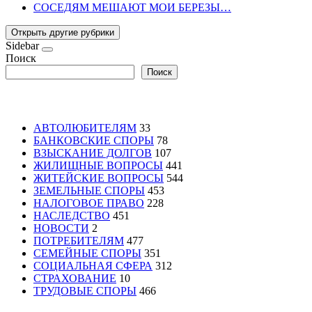
СОСЕДЯМ МЕШАЮТ МОИ БЕРЕЗЫ…
Открыть другие рубрики
Sidebar
Поиск
Поиск
АВТОЛЮБИТЕЛЯМ
33
БАНКОВСКИЕ СПОРЫ
78
ВЗЫСКАНИЕ ДОЛГОВ
107
ЖИЛИЩНЫЕ ВОПРОСЫ
441
ЖИТЕЙСКИЕ ВОПРОСЫ
544
ЗЕМЕЛЬНЫЕ СПОРЫ
453
НАЛОГОВОЕ ПРАВО
228
НАСЛЕДСТВО
451
НОВОСТИ
2
ПОТРЕБИТЕЛЯМ
477
СЕМЕЙНЫЕ СПОРЫ
351
СОЦИАЛЬНАЯ СФЕРА
312
СТРАХОВАНИЕ
10
ТРУДОВЫЕ СПОРЫ
466