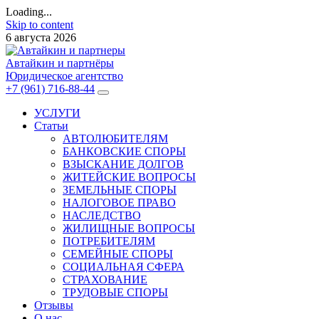
Loading...
Skip to content
6 августа 2026
Автайкин и партнёры
Юридическое агентство
+7 (961) 716-88-44
УСЛУГИ
Статьи
АВТОЛЮБИТЕЛЯМ
БАНКОВСКИЕ СПОРЫ
ВЗЫСКАНИЕ ДОЛГОВ
ЖИТЕЙСКИЕ ВОПРОСЫ
ЗЕМЕЛЬНЫЕ СПОРЫ
НАЛОГОВОЕ ПРАВО
НАСЛЕДСТВО
ЖИЛИЩНЫЕ ВОПРОСЫ
ПОТРЕБИТЕЛЯМ
СЕМЕЙНЫЕ СПОРЫ
СОЦИАЛЬНАЯ СФЕРА
СТРАХОВАНИЕ
ТРУДОВЫЕ СПОРЫ
Отзывы
О нас