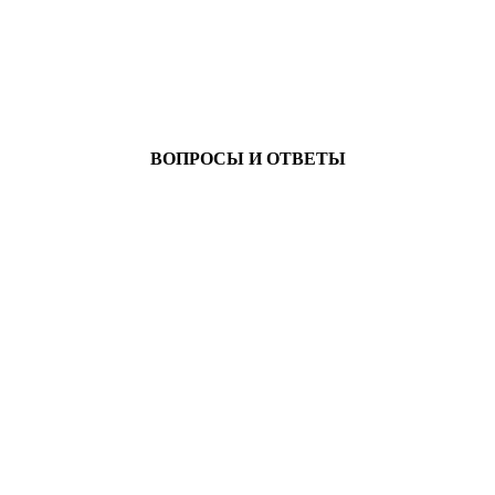
ВОПРОСЫ И ОТВЕТЫ