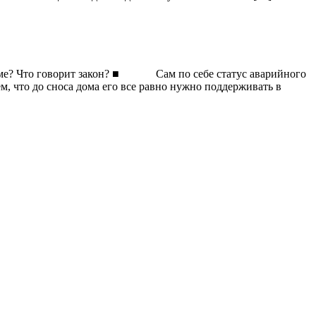
 доме? Что говорит закон? ■ Сам по себе статус аварийного
, что до сноса дома его все равно нужно поддерживать в