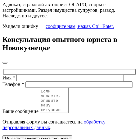
Адвокат, страховой автоюрист ОСАГО, споры с
застройщиками. Раздел имущества супругов, развод.
Наследство и другое.
Увидели ошибку —
сообщите нам
, нажав Ctrl+Enter
.
Консультация опытного юриста в
Новокузнецке
Имя
*
Телефон
*
Ваше сообщение
Отправляя форму вы соглашаетесь на
обработку
персональных данных
.
Оставить заявку на консультацию