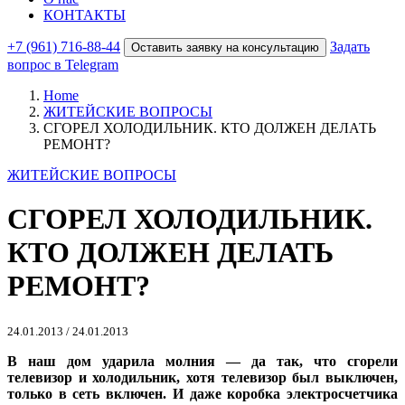
КОНТАКТЫ
+7 (961) 716-88-44
Задать
Оставить заявку на консультацию
вопрос в Telegram
Home
ЖИТЕЙСКИЕ ВОПРОСЫ
СГОРЕЛ ХОЛОДИЛЬНИК. КТО ДОЛЖЕН ДЕЛАТЬ
РЕМОНТ?
ЖИТЕЙСКИЕ ВОПРОСЫ
СГОРЕЛ ХОЛОДИЛЬНИК.
КТО ДОЛЖЕН ДЕЛАТЬ
РЕМОНТ?
24.01.2013
/
24.01.2013
В наш дом ударила молния — да так, что сгорели
телевизор и холодильник, хотя телевизор был выключен,
только в сеть включен. И даже коробка электросчетчика