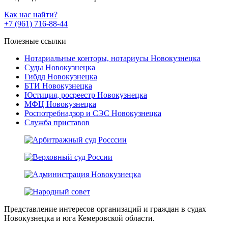
Как нас найти?
+7 (961) 716-88-44
Полезные ссылки
Нотариальные конторы, нотариусы Новокузнецка
Суды Новокузнецка
Гибдд Новокузнецка
БТИ Новокузнецка
Юстиция, росреестр Новокузнецка
МФЦ Новокузнецка
Роспотребнадзор и СЭС Новокузнецка
Служба приставов
Представление интересов организаций и граждан в судах
Новокузнецка и юга Кемеровской области.