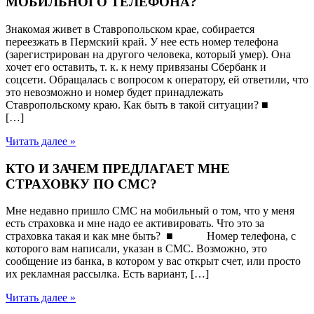
МОБИЛЬНОГО ТЕЛЕФОНА?
Знакомая живет в Ставропольском крае, собирается
переезжать в Пермский край. У нее есть номер телефона
(зарегистрирован на другого человека, который умер). Она
хочет его оставить, т. к. к нему привязаны Сбербанк и
соцсети. Обращалась с вопросом к оператору, ей ответили, что
это невозможно и номер будет принадлежать
Ставропольскому краю. Как быть в такой ситуации? ■
[…]
Читать далее »
КТО И ЗАЧЕМ ПРЕДЛАГАЕТ МНЕ
СТРАХОВКУ ПО СМС?
Мне недавно пришло СМС на мобильный о том, что у меня
есть страховка и мне надо ее активировать. Что это за
страховка такая и как мне быть? ■ Номер телефона, с
которого вам написали, указан в СМС. Возможно, это
сообщение из банка, в котором у вас открыт счет, или просто
их рекламная рассылка. Есть вариант, […]
Читать далее »