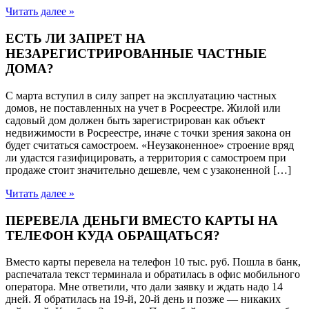
Читать далее »
ЕСТЬ ЛИ ЗАПРЕТ НА
НЕЗАРЕГИСТРИРОВАННЫЕ ЧАСТНЫЕ
ДОМА?
С марта вступил в силу запрет на эксплуатацию частных
домов, не поставленных на учет в Росреестре. Жилой или
садовый дом должен быть зарегистрирован как объект
недвижимости в Росреестре, иначе с точки зрения закона он
будет считаться самостроем. «Неузаконенное» строение вряд
ли удастся газифицировать, а территория с самостроем при
продаже стоит значительно дешевле, чем с узаконенной […]
Читать далее »
ПЕРЕВЕЛА ДЕНЬГИ ВМЕСТО КАРТЫ НА
ТЕЛЕФОН КУДА ОБРАЩАТЬСЯ?
Вместо карты перевела на телефон 10 тыс. руб. Пошла в банк,
распечатала текст терминала и обратилась в офис мобильного
оператора. Мне ответили, что дали заявку и ждать надо 14
дней. Я обратилась на 19-й, 20-й день и позже — никаких