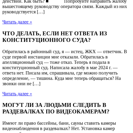
действий. Как быть? ■ Попробуйте направить жалобу
вышестоящему руководству оператора связи. Каждый из них
руководствуется […]
Читать далее »
ЧТО ДЕЛАТЬ, ЕСЛИ НЕТ ОТВЕТА ИЗ
КОНСТИТУЦИОННОГО СУДА?
Обратилась в районный суд, я — истец, ЖКХ — ответчик. В
суде первой инстанции мне отказали. Обратилась в
апелляционный суд — тоже отказ. Теперь я подала в
конституционный суд. Написала жалобу в мае 2024 г. —
ответа нет. Писала им, спрашивала, где можно получить
определение, — тишина. Куда мне теперь обращаться? На
звонки они не […]
Читать далее »
МОГУТ ЛИ ЗА ЛЮДЬМИ СЛЕДИТЬ В
РАЗДЕВАЛКАХ ПО ВИДЕОКАМЕРАМ?
Имеют ли право бассейны, бани, сауны ставить камеры
видеонаблюдения в раздевалках? Нет. Установка камер