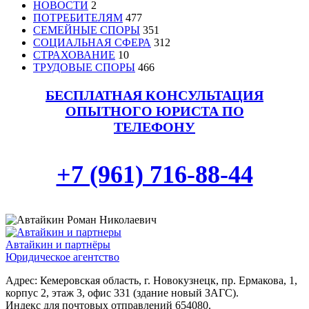
НОВОСТИ
2
ПОТРЕБИТЕЛЯМ
477
СЕМЕЙНЫЕ СПОРЫ
351
СОЦИАЛЬНАЯ СФЕРА
312
СТРАХОВАНИЕ
10
ТРУДОВЫЕ СПОРЫ
466
БЕСПЛАТНАЯ КОНСУЛЬТАЦИЯ
ОПЫТНОГО ЮРИСТА ПО
ТЕЛЕФОНУ
+7 (961) 716-88-44
Автайкин и партнёры
Юридическое агентство
Адрес: Кемеровская область, г. Новокузнецк, пр. Ермакова, 1,
корпус 2, этаж 3, офис 331 (здание новый ЗАГС).
Индекс для почтовых отправлений 654080.