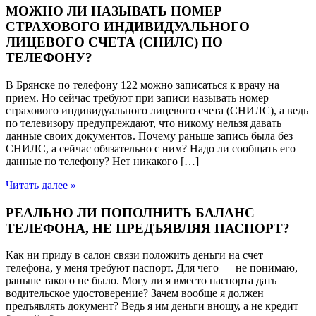
МОЖНО ЛИ НАЗЫВАТЬ НОМЕР
СТРАХОВОГО ИНДИВИДУАЛЬНОГО
ЛИЦЕВОГО СЧЕТА (СНИЛС) ПО
ТЕЛЕФОНУ?
В Брянске по телефону 122 можно записаться к врачу на
прием. Но сейчас требуют при записи называть номер
страхового индивидуального лицевого счета (СНИЛС), а ведь
по телевизору предупреждают, что никому нельзя давать
данные своих документов. Почему раньше запись была без
СНИЛС, а сейчас обязательно с ним? Надо ли сообщать его
данные по телефону? Нет никакого […]
Читать далее »
РЕАЛЬНО ЛИ ПОПОЛНИТЬ БАЛАНС
ТЕЛЕФОНА, НЕ ПРЕДЪЯВЛЯЯ ПАСПОРТ?
Как ни приду в салон связи положить деньги на счет
телефона, у меня требуют паспорт. Для чего — не понимаю,
раньше такого не было. Могу ли я вместо паспорта дать
водительское удостоверение? Зачем вообще я должен
предъявлять документ? Ведь я им деньги вношу, а не кредит