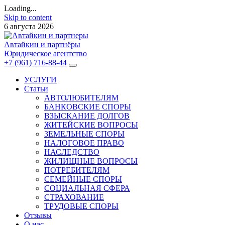
Loading...
Skip to content
6 августа 2026
Автайкин и партнёры
Юридическое агентство
+7 (961) 716-88-44
УСЛУГИ
Статьи
АВТОЛЮБИТЕЛЯМ
БАНКОВСКИЕ СПОРЫ
ВЗЫСКАНИЕ ДОЛГОВ
ЖИТЕЙСКИЕ ВОПРОСЫ
ЗЕМЕЛЬНЫЕ СПОРЫ
НАЛОГОВОЕ ПРАВО
НАСЛЕДСТВО
ЖИЛИЩНЫЕ ВОПРОСЫ
ПОТРЕБИТЕЛЯМ
СЕМЕЙНЫЕ СПОРЫ
СОЦИАЛЬНАЯ СФЕРА
СТРАХОВАНИЕ
ТРУДОВЫЕ СПОРЫ
Отзывы
О нас