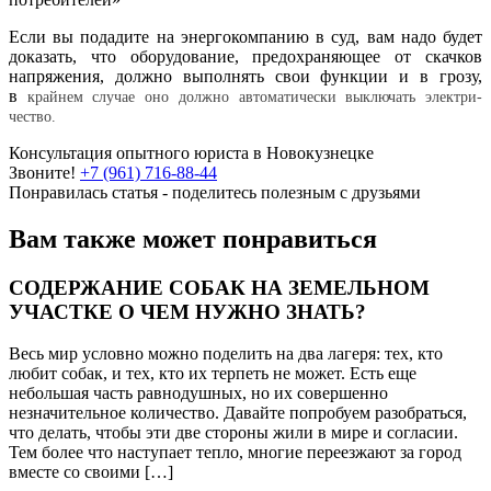
Если вы подадите на энергокомпанию в суд, вам надо будет
доказать, что оборудование, предохраняющее от скачков
напряжения, должно выполнять свои функции и в грозу,
в
крайнем случае оно должно автоматически выключать электри­
чество.
Консультация опытного юриста в Новокузнецке
Звоните!
+7 (961) 716-88-44
Понравилась статья - поделитесь полезным с друзьями
Вам также может понравиться
СОДЕРЖАНИЕ СОБАК НА ЗЕМЕЛЬНОМ
УЧАСТКЕ О ЧЕМ НУЖНО ЗНАТЬ?
Весь мир условно можно поделить на два лагеря: тех, кто
любит собак, и тех, кто их терпеть не может. Есть еще
небольшая часть равнодушных, но их совершенно
незначительное количество. Давайте попробуем разобраться,
что делать, чтобы эти две стороны жили в мире и согласии.
Тем более что наступает тепло, многие переезжают за город
вместе со своими […]