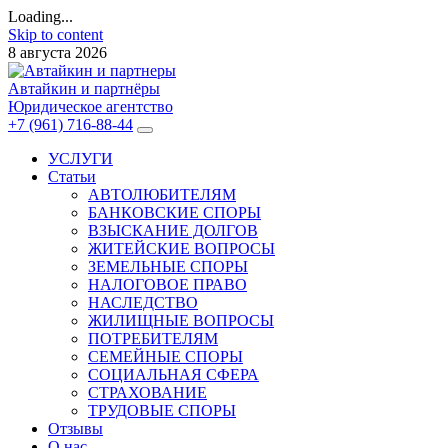
Loading...
Skip to content
8 августа 2026
Автайкин и партнёры
Юридическое агентство
+7 (961) 716-88-44
УСЛУГИ
Статьи
АВТОЛЮБИТЕЛЯМ
БАНКОВСКИЕ СПОРЫ
ВЗЫСКАНИЕ ДОЛГОВ
ЖИТЕЙСКИЕ ВОПРОСЫ
ЗЕМЕЛЬНЫЕ СПОРЫ
НАЛОГОВОЕ ПРАВО
НАСЛЕДСТВО
ЖИЛИЩНЫЕ ВОПРОСЫ
ПОТРЕБИТЕЛЯМ
СЕМЕЙНЫЕ СПОРЫ
СОЦИАЛЬНАЯ СФЕРА
СТРАХОВАНИЕ
ТРУДОВЫЕ СПОРЫ
Отзывы
О нас