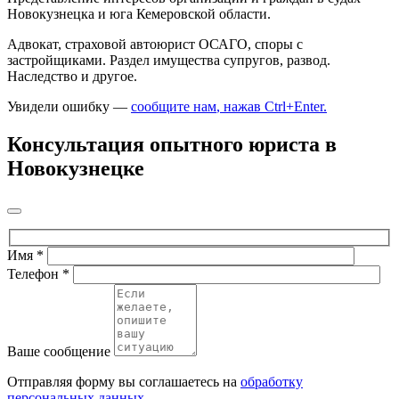
Новокузнецка и юга Кемеровской области.
Адвокат, страховой автоюрист ОСАГО, споры с
застройщиками. Раздел имущества супругов, развод.
Наследство и другое.
Увидели ошибку —
сообщите нам
, нажав Ctrl+Enter
.
Консультация опытного юриста в
Новокузнецке
Имя
*
Телефон
*
Ваше сообщение
Отправляя форму вы соглашаетесь на
обработку
персональных данных
.