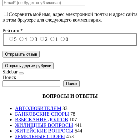
Сохранить моё имя, адрес электронной почты и адрес сайта
в этом браузере для следующего комментария.
Рейтинг
*
5
4
3
2
1
0
Открыть другие рубрики
Sidebar
Поиск
Поиск
ВОПРОСЫ И ОТВЕТЫ
АВТОЛЮБИТЕЛЯМ
33
БАНКОВСКИЕ СПОРЫ
78
ВЗЫСКАНИЕ ДОЛГОВ
107
ЖИЛИЩНЫЕ ВОПРОСЫ
441
ЖИТЕЙСКИЕ ВОПРОСЫ
544
ЗЕМЕЛЬНЫЕ СПОРЫ
453