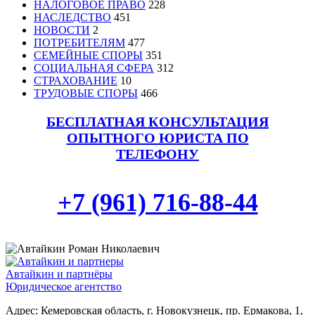
НАЛОГОВОЕ ПРАВО
228
НАСЛЕДСТВО
451
НОВОСТИ
2
ПОТРЕБИТЕЛЯМ
477
СЕМЕЙНЫЕ СПОРЫ
351
СОЦИАЛЬНАЯ СФЕРА
312
СТРАХОВАНИЕ
10
ТРУДОВЫЕ СПОРЫ
466
БЕСПЛАТНАЯ КОНСУЛЬТАЦИЯ
ОПЫТНОГО ЮРИСТА ПО
ТЕЛЕФОНУ
+7 (961) 716-88-44
Автайкин и партнёры
Юридическое агентство
Адрес: Кемеровская область, г. Новокузнецк, пр. Ермакова, 1,