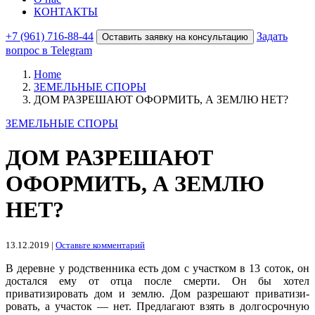
КОНТАКТЫ
+7 (961) 716-88-44
Задать
Оставить заявку на консультацию
вопрос в Telegram
Home
ЗЕМЕЛЬНЫЕ СПОРЫ
ДОМ РАЗРЕШАЮТ ОФОРМИТЬ, А ЗЕМЛЮ НЕТ?
ЗЕМЕЛЬНЫЕ СПОРЫ
ДОМ РАЗРЕШАЮТ
ОФОРМИТЬ, А ЗЕМЛЮ
НЕТ?
13.12.2019
|
Оставьте комментарий
В деревне у родственника есть дом с участком в 13 соток, он
достался ему от отца после смерти. Он бы хотел
приватизировать дом и землю. Дом разрешают приватизи­
ровать, а участок — нет. Предлагают взять в долгосрочную