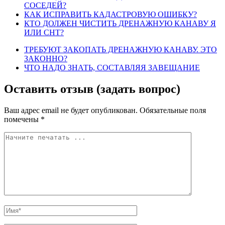
СОСЕДЕЙ?
КАК ИСПРАВИТЬ КАДАСТРОВУЮ ОШИБКУ?
КТО ДОЛЖЕН ЧИСТИТЬ ДРЕНАЖНУЮ КАНАВУ Я
ИЛИ СНТ?
ТРЕБУЮТ ЗАКОПАТЬ ДРЕНАЖНУЮ КАНАВУ. ЭТО
ЗАКОННО?
ЧТО НАДО ЗНАТЬ, СОСТАВЛЯЯ ЗАВЕЩАНИЕ
Оставить отзыв (задать вопрос)
Ваш адрес email не будет опубликован.
Обязательные поля
помечены
*