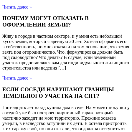
Читать далее »
ПОЧЕМУ МОГУТ ОТКАЗАТЬ В
ОФОРМЛЕНИИ ЗЕМЛИ?
Живу в городе в частном секторе, и у меня есть небольшой
кусок земли, который я арендую 20 лет. Хотела оформить его
в собственность, но мне отказали на том основании, что земля
взята под огородничество. Что, формулировка должна быть
под садоводство? Что делать? В случае, если земельный
участок предоставлялся вам для индивидуального жилищного
строительства или ведения […]
Читать далее »
ЕСЛИ СОСЕДИ НАРУШАЮТ ГРАНИЦЫ
ЗЕМЕЛЬНОГО УЧАСТКА НА СНТ?
Пятнадцать лет назад купила дом в селе. На момент покупки у
соседей уже был построен кирпичный гараж, который
частично заходит на мою территорию. Прежние хозяева
умерли, в наследство вступили их дети. Я хотела пристроить
к их гаражу свой, но они сказали, что я должна отступить от