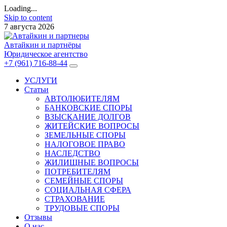
Loading...
Skip to content
7 августа 2026
Автайкин и партнёры
Юридическое агентство
+7 (961) 716-88-44
УСЛУГИ
Статьи
АВТОЛЮБИТЕЛЯМ
БАНКОВСКИЕ СПОРЫ
ВЗЫСКАНИЕ ДОЛГОВ
ЖИТЕЙСКИЕ ВОПРОСЫ
ЗЕМЕЛЬНЫЕ СПОРЫ
НАЛОГОВОЕ ПРАВО
НАСЛЕДСТВО
ЖИЛИЩНЫЕ ВОПРОСЫ
ПОТРЕБИТЕЛЯМ
СЕМЕЙНЫЕ СПОРЫ
СОЦИАЛЬНАЯ СФЕРА
СТРАХОВАНИЕ
ТРУДОВЫЕ СПОРЫ
Отзывы
О нас