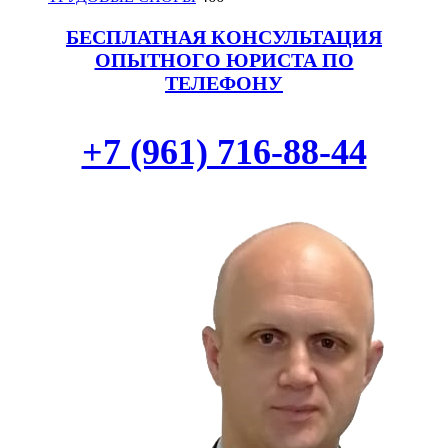
БЕСПЛАТНАЯ КОНСУЛЬТАЦИЯ
ОПЫТНОГО ЮРИСТА ПО
ТЕЛЕФОНУ
+7 (961) 716-88-44