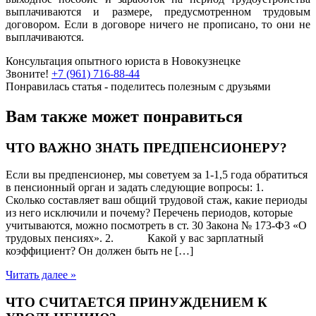
выплачиваются и размере, предусмотренном трудовым
договором. Если в договоре ничего не прописано, то они не
выплачива­ются.
Консультация опытного юриста в Новокузнецке
Звоните!
+7 (961) 716-88-44
Понравилась статья - поделитесь полезным с друзьями
Вам также может понравиться
ЧТО ВАЖНО ЗНАТЬ ПРЕДПЕНСИОНЕРУ?
Если вы предпенсионер, мы советуем за 1-1,5 года обратиться
в пенсионный орган и задать следующие вопросы: 1.
Сколько составляет ваш общий трудовой стаж, какие периоды
из него исключили и почему? Перечень периодов, которые
учитываются, можно посмотреть в ст. 30 Закона № 173-Ф3 «О
трудовых пенсиях». 2. Какой у вас зарплатный
коэффициент? Он должен быть не […]
Читать далее »
ЧТО СЧИТАЕТСЯ ПРИНУЖДЕНИЕМ К