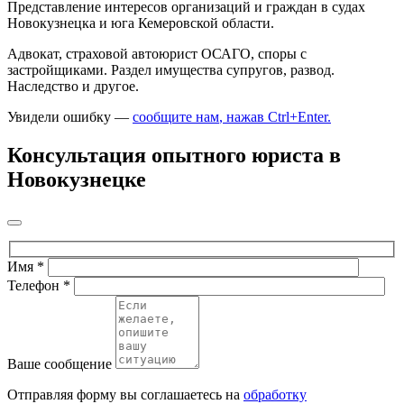
Представление интересов организаций и граждан в судах
Новокузнецка и юга Кемеровской области.
Адвокат, страховой автоюрист ОСАГО, споры с
застройщиками. Раздел имущества супругов, развод.
Наследство и другое.
Увидели ошибку —
сообщите нам
, нажав Ctrl+Enter
.
Консультация опытного юриста в
Новокузнецке
Имя
*
Телефон
*
Ваше сообщение
Отправляя форму вы соглашаетесь на
обработку