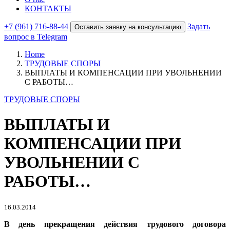
КОНТАКТЫ
+7 (961) 716-88-44
Задать
Оставить заявку на консультацию
вопрос в Telegram
Home
ТРУДОВЫЕ СПОРЫ
ВЫПЛАТЫ И КОМПЕНСАЦИИ ПРИ УВОЛЬНЕНИИ
С РАБОТЫ…
ТРУДОВЫЕ СПОРЫ
ВЫПЛАТЫ И
КОМПЕНСАЦИИ ПРИ
УВОЛЬНЕНИИ С
РАБОТЫ…
16.03.2014
В день прекращения действия трудового договора