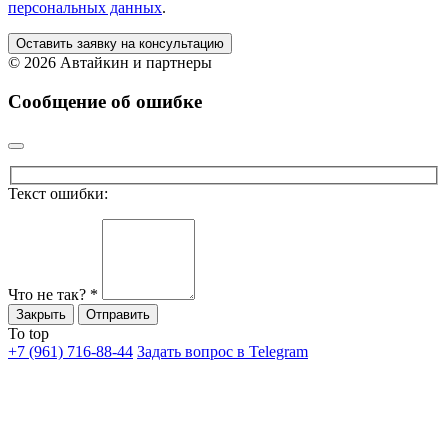
персональных данных
.
Оставить заявку на консультацию
©
2026 Автайкин и партнеры
Сообщение об ошибке
Текст ошибки:
Что не так?
*
Закрыть
Отправить
To top
+7 (961) 716-88-44
Задать вопрос в Telegram