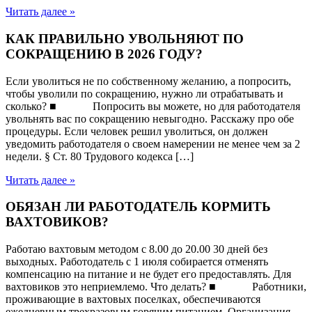
Читать далее »
КАК ПРАВИЛЬНО УВОЛЬНЯЮТ ПО
СОКРАЩЕНИЮ В 2026 ГОДУ?
Если уволиться не по собственному желанию, а попросить,
чтобы уволили по сокращению, нужно ли отрабатывать и
сколько? ■ Попросить вы можете, но для работодателя
увольнять вас по сокращению невыгодно. Расскажу про обе
процедуры. Если человек решил уволиться, он должен
уведомить работодателя о своем намерении не менее чем за 2
недели. § Ст. 80 Трудового кодекса […]
Читать далее »
ОБЯЗАН ЛИ РАБОТОДАТЕЛЬ КОРМИТЬ
ВАХТОВИКОВ?
Работаю вахтовым методом с 8.00 до 20.00 30 дней без
выходных. Работодатель с 1 июля собирается отменять
компенсацию на питание и не будет его предоставлять. Для
вахтовиков это неприемлемо. Что делать? ■ Работники,
проживающие в вахтовых поселках, обеспечиваются
ежедневным трехразовым горячим питанием. Организация