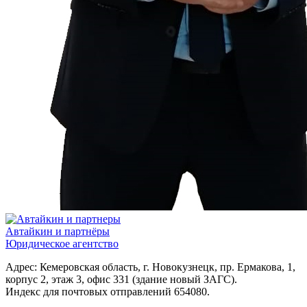
Автайкин и партнёры
Юридическое агентство
Адрес: Кемеровская область, г. Новокузнецк, пр. Ермакова, 1,
корпус 2, этаж 3, офис 331 (здание новый ЗАГС).
Индекс для почтовых отправлений 654080.