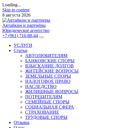
Loading...
Skip to content
8 августа 2026
Автайкин и партнёры
Юридическое агентство
+7 (961) 716-88-44
УСЛУГИ
Статьи
АВТОЛЮБИТЕЛЯМ
БАНКОВСКИЕ СПОРЫ
ВЗЫСКАНИЕ ДОЛГОВ
ЖИТЕЙСКИЕ ВОПРОСЫ
ЗЕМЕЛЬНЫЕ СПОРЫ
НАЛОГОВОЕ ПРАВО
НАСЛЕДСТВО
ЖИЛИЩНЫЕ ВОПРОСЫ
ПОТРЕБИТЕЛЯМ
СЕМЕЙНЫЕ СПОРЫ
СОЦИАЛЬНАЯ СФЕРА
СТРАХОВАНИЕ
ТРУДОВЫЕ СПОРЫ
Отзывы
О нас