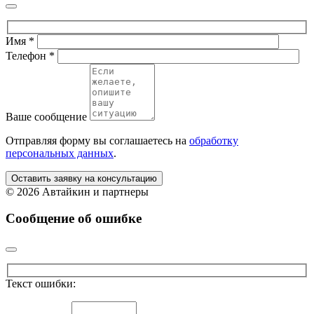
Имя
*
Телефон
*
Ваше сообщение
Отправляя форму вы соглашаетесь на
обработку
персональных данных
.
Оставить заявку на консультацию
©
2026 Автайкин и партнеры
Сообщение об ошибке
Текст ошибки: