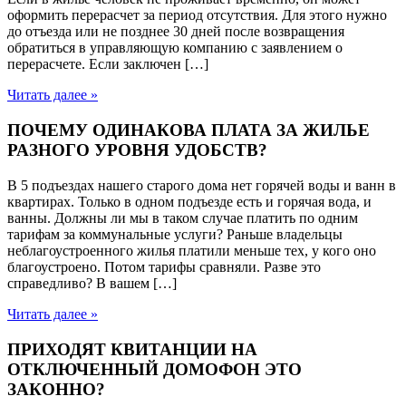
оформить перерасчет за период отсутствия. Для этого нужно
до отъезда или не позднее 30 дней после возвращения
обратиться в управляющую компанию с заявлением о
перерасчете. Если заключен […]
Читать далее »
ПОЧЕМУ ОДИНАКОВА ПЛАТА ЗА ЖИЛЬЕ
РАЗНОГО УРОВНЯ УДОБСТВ?
В 5 подъездах нашего старого дома нет горячей воды и ванн в
квартирах. Только в одном подъезде есть и горячая вода, и
ванны. Должны ли мы в таком случае платить по одним
тарифам за коммунальные услуги? Раньше владельцы
неблагоустроенного жилья платили меньше тех, у кого оно
благоустроено. Потом тарифы сравняли. Разве это
справедливо? В вашем […]
Читать далее »
ПРИХОДЯТ КВИТАНЦИИ НА
ОТКЛЮЧЕННЫЙ ДОМОФОН ЭТО
ЗАКОННО?