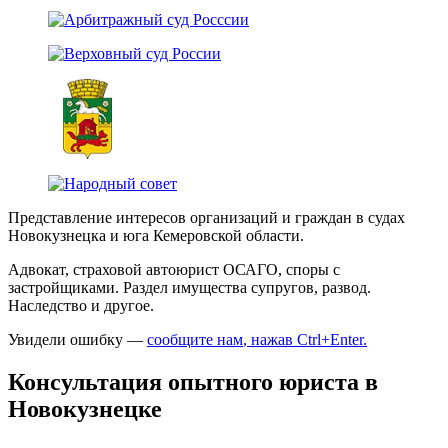
Представление интересов организаций и граждан в судах
Новокузнецка и юга Кемеровской области.
Адвокат, страховой автоюрист ОСАГО, споры с
застройщиками. Раздел имущества супругов, развод.
Наследство и другое.
Увидели ошибку —
сообщите нам
, нажав Ctrl+Enter
.
Консультация опытного юриста в
Новокузнецке