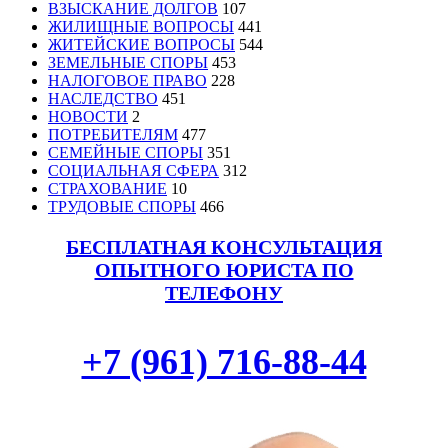
ВЗЫСКАНИЕ ДОЛГОВ
107
ЖИЛИЩНЫЕ ВОПРОСЫ
441
ЖИТЕЙСКИЕ ВОПРОСЫ
544
ЗЕМЕЛЬНЫЕ СПОРЫ
453
НАЛОГОВОЕ ПРАВО
228
НАСЛЕДСТВО
451
НОВОСТИ
2
ПОТРЕБИТЕЛЯМ
477
СЕМЕЙНЫЕ СПОРЫ
351
СОЦИАЛЬНАЯ СФЕРА
312
СТРАХОВАНИЕ
10
ТРУДОВЫЕ СПОРЫ
466
БЕСПЛАТНАЯ КОНСУЛЬТАЦИЯ
ОПЫТНОГО ЮРИСТА ПО
ТЕЛЕФОНУ
+7 (961) 716-88-44