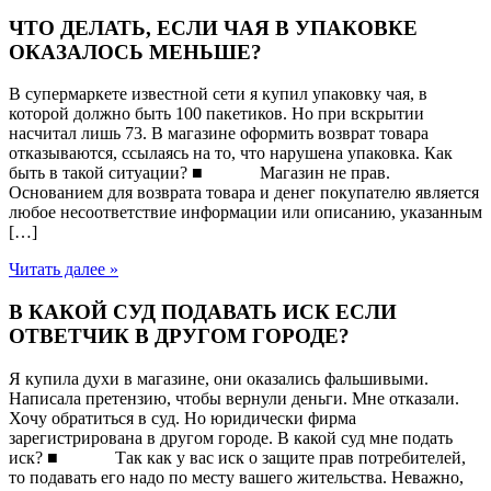
ЧТО ДЕЛАТЬ, ЕСЛИ ЧАЯ В УПАКОВКЕ
ОКАЗАЛОСЬ МЕНЬШЕ?
В супермаркете известной сети я купил упаковку чая, в
которой должно быть 100 пакетиков. Но при вскрытии
насчитал лишь 73. В магазине оформить возврат товара
отказываются, ссылаясь на то, что нарушена упаковка. Как
быть в такой ситуации? ■ Магазин не прав.
Основанием для возврата товара и денег покупателю является
любое несоответствие информации или описанию, указанным
[…]
Читать далее »
В КАКОЙ СУД ПОДАВАТЬ ИСК ЕСЛИ
ОТВЕТЧИК В ДРУГОМ ГОРОДЕ?
Я купила духи в магазине, они оказались фальшивыми.
Написала претензию, чтобы вернули деньги. Мне отказали.
Хочу обратиться в суд. Но юридически фирма
зарегистрирована в другом городе. В какой суд мне подать
иск? ■ Так как у вас иск о защите прав потребителей,
то подавать его надо по месту вашего жительства. Неважно,