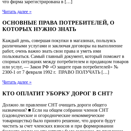
что фирма зарегистрирована в […]
Читать далее »
ОСНОВНЫЕ ПРАВА ПОТРЕБИТЕЛЕЙ, О
КОТОРЫХ НУЖНО ЗНАТЬ
Каждый день, совершая покупки в магазинах, пользуясь
различными услугами и заключая договоры на выполнение
работ, очень важно знать свои права и уметь ими
пользоваться. Самый главный документ, который поможет в
спорных ситуациях между потребителем и продавцом товаров
или услуг, — Закон РФ «О защите прав потребителей» №
2300-1 от 7 февраля 1992 г. ПРАВО ПОЛУЧАТЬ […]
Читать далее »
КТО ОПЛАТИТ УБОРКУ ДОРОГ В СНТ?
Должно ли правление СНТ очищать дороги общего
назначения? ■ Если на общем собрании членов СНТ
(садоводческие и огороднические некоммерческие
товарищества) было принято решение, что дороги будут
чистить за счет членских взносов и при формировании