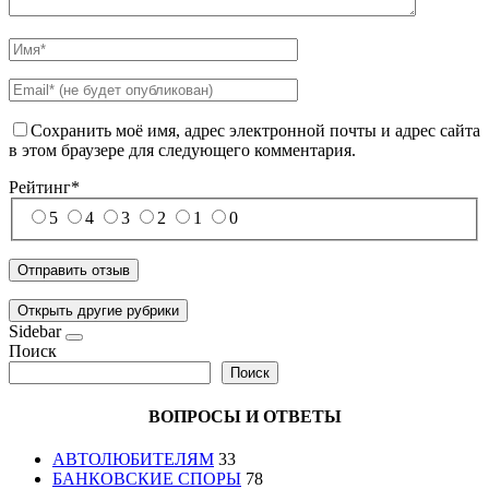
Сохранить моё имя, адрес электронной почты и адрес сайта
в этом браузере для следующего комментария.
Рейтинг
*
5
4
3
2
1
0
Открыть другие рубрики
Sidebar
Поиск
Поиск
ВОПРОСЫ И ОТВЕТЫ
АВТОЛЮБИТЕЛЯМ
33
БАНКОВСКИЕ СПОРЫ
78