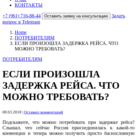
КОНТАКТЫ
+7 (961) 716-88-44
Задать
Оставить заявку на консультацию
вопрос в Telegram
Home
ПОТРЕБИТЕЛЯМ
ЕСЛИ ПРОИЗОШЛА ЗАДЕРЖКА РЕЙСА. ЧТО
МОЖНО ТРЕБОВАТЬ?
ПОТРЕБИТЕЛЯМ
ЕСЛИ ПРОИЗОШЛА
ЗАДЕРЖКА РЕЙСА. ЧТО
МОЖНО ТРЕБОВАТЬ?
08.03.2018
|
Оставьте комментарий
Подскажите, что можно потребовать при задержке рейса?
Слышал, что сейчас Россия присоединилась к ка­кой-то
конвенции и теперь можно получить просто баснословную