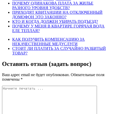
ПОЧЕМУ ОДИНАКОВА ПЛАТА ЗА ЖИЛЬЕ
РАЗНОГО УРОВНЯ УДОБСТВ?
ПРИХОДЯТ КВИТАНЦИИ НА ОТКЛЮЧЕННЫЙ
ДОМОФОН ЭТО ЗАКОННО?
КТО И КОГДА ДОЛЖЕН УБИРАТЬ ПОДЪЕЗД?
ПОЧЕМУ У МЕНЯ В КВАРТИРЕ ГОРЯЧАЯ ВОДА
ЕЛЕ ТЕПЛАЯ?
КАК ПОЛУЧИТЬ КОМПЕНСАЦИЮ ЗА
НЕКАЧЕСТВЕННЫЕ МЕДУСЛУГИ
СТОИТ ЛИ ПЛАТИТЬ ЗА СЛУЧАЙНО РАЗБИТЫЙ
ТОВАР?
Оставить отзыв (задать вопрос)
Ваш адрес email не будет опубликован.
Обязательные поля
помечены
*